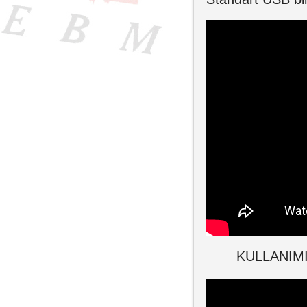
KULLANIMI