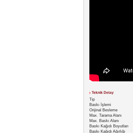
Teknik Detay
Tip
Baskı İşlemi
Orijinal Besleme
Max. Tarama Alanı
Max. Baskı Alanı
Baskı Kağıdı Boyutları
Baskı Kağıdı Ağırlığı